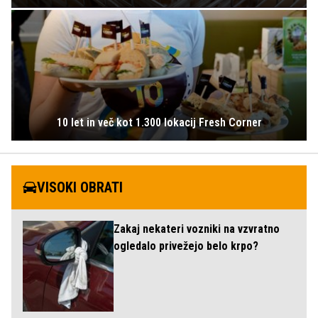
10 let in več kot 1.300 lokacij Fresh Corner
VISOKI OBRATI
Zakaj nekateri vozniki na vzvratno
ogledalo privežejo belo krpo?