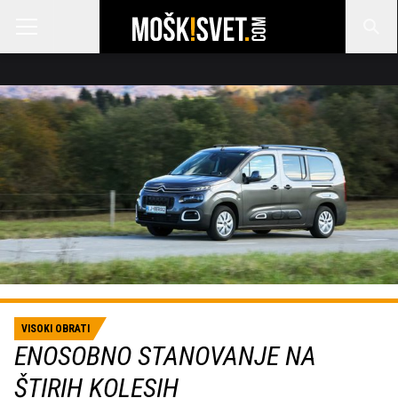
VISOKI OBRATI
ENOSOBNO STANOVANJE NA
ŠTIRIH KOLESIH