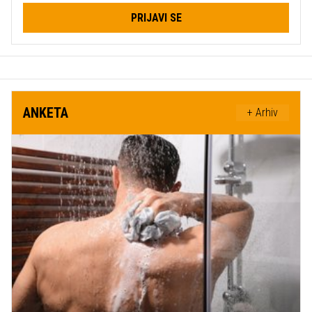
PRIJAVI SE
ANKETA
+ Arhiv