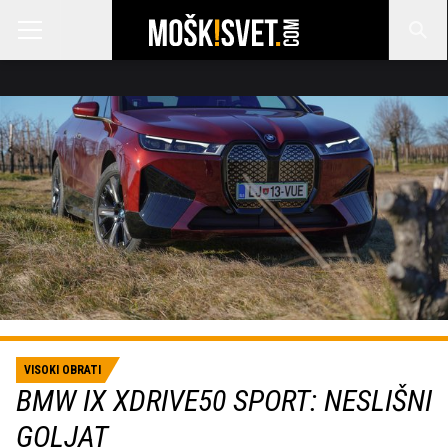
VISOKI OBRATI
BMW IX XDRIVE50 SPORT: NESLIŠNI
GOLJAT