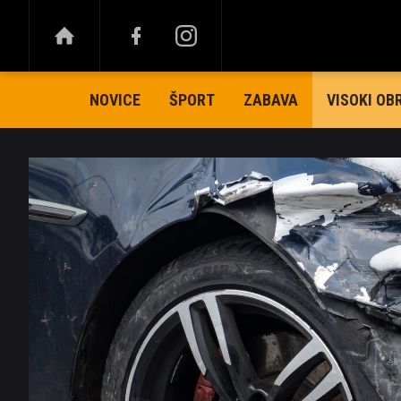
NOVICE
ŠPORT
ZABAVA
VISOKI OB