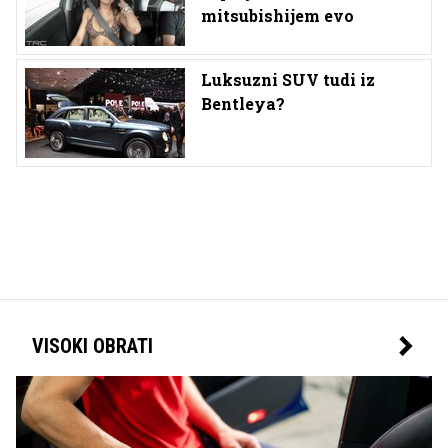
mitsubishijem evo
Luksuzni SUV tudi iz
Bentleya?
VISOKI OBRATI