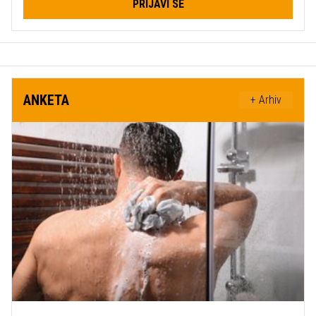
PRIJAVI SE
ANKETA
+ Arhiv