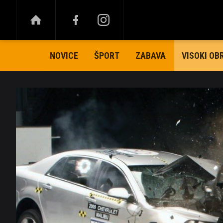
NOVICE
ŠPORT
ZABAVA
VISOKI OB