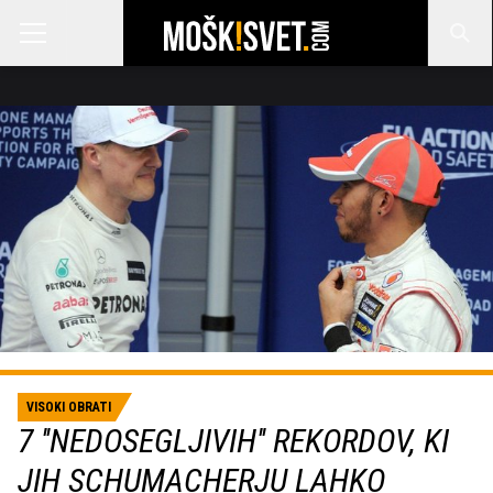
VISOKI OBRATI
7 ''NEDOSEGLJIVIH'' REKORDOV, KI
JIH SCHUMACHERJU LAHKO