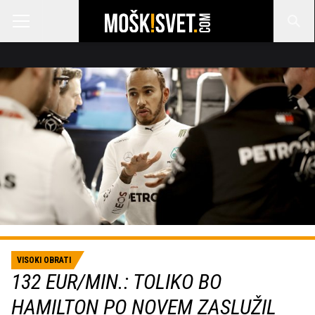
VISOKI OBRATI
132 EUR/MIN.: TOLIKO BO
HAMILTON PO NOVEM ZASLUŽIL