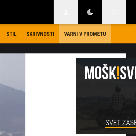
STIL
SKRIVNOSTI
VARNI V PROMETU