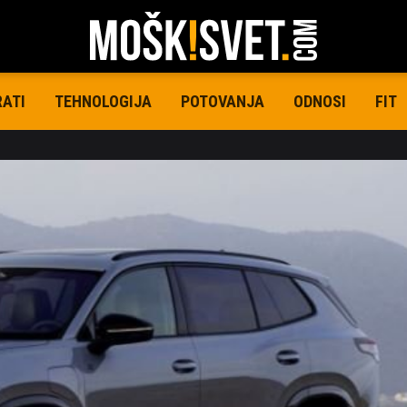
RATI
TEHNOLOGIJA
POTOVANJA
ODNOSI
FIT