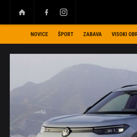
NOVICE
ŠPORT
ZABAVA
VISOKI OB