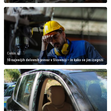
Cekin.si
10 največjih delovnih prevar v Sloveniji – in kako se jim izogniti