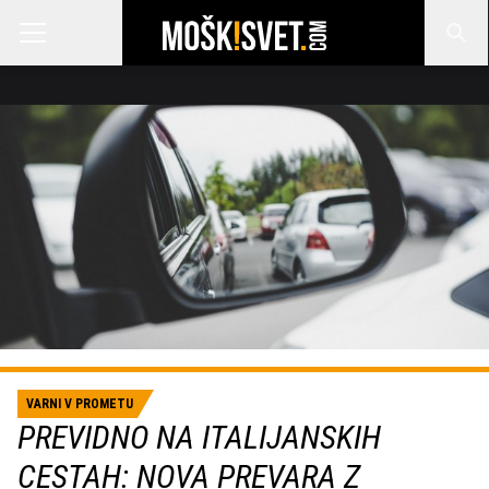
VARNI V PROMETU
PREVIDNO NA ITALIJANSKIH
CESTAH: NOVA PREVARA Z