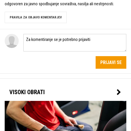
odgovoren za javno spodbujanje sovraštva, nasilja ali nestrpnosti.
PRAVILA ZA OBJAVO KOMENTARJEV
PRIJAVI SE
VISOKI OBRATI