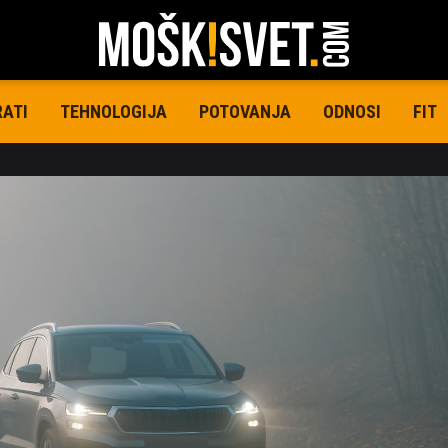
RATI
TEHNOLOGIJA
POTOVANJA
ODNOSI
FIT