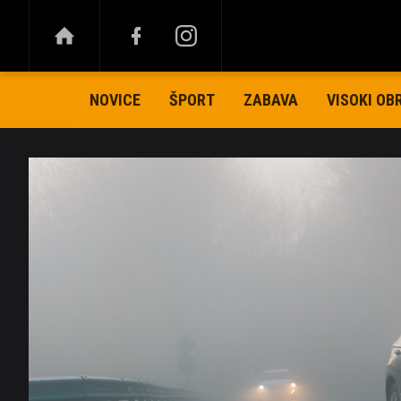
NOVICE
ŠPORT
ZABAVA
VISOKI OB