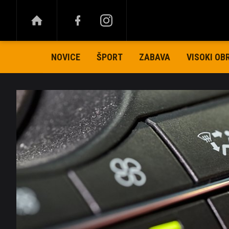
NOVICE
ŠPORT
ZABAVA
VISOKI OB