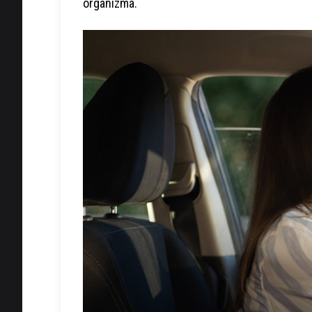
organizma.