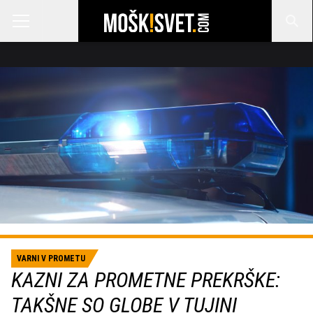
VARNI V PROMETU
KAZNI ZA PROMETNE PREKRŠKE:
TAKŠNE SO GLOBE V TUJINI