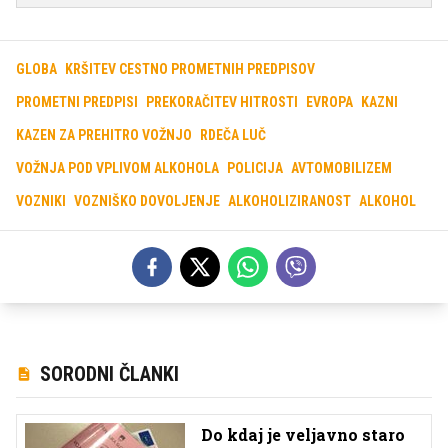
GLOBA
KRŠITEV CESTNO PROMETNIH PREDPISOV
PROMETNI PREDPISI
PREKORAČITEV HITROSTI
EVROPA
KAZNI
KAZEN ZA PREHITRO VOŽNJO
RDEČA LUČ
VOŽNJA POD VPLIVOM ALKOHOLA
POLICIJA
AVTOMOBILIZEM
VOZNIKI
VOZNIŠKO DOVOLJENJE
ALKOHOLIZIRANOST
ALKOHOL
SORODNI ČLANKI
Do kdaj je veljavno staro