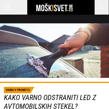
VARNI V PROMETU
KAKO VARNO ODSTRANITI LED Z
AVTOMOBILSKIH STEKEL?