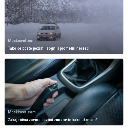
Moskisvet.com
Tako se boste pozimi izognili prometni nesreči
Moskisvet.com
Zakaj ročna zavora pozimi zmrzne in kako ukrepati?