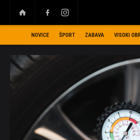
NOVICE
ŠPORT
ZABAVA
VISOKI OB