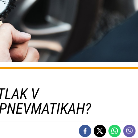
TLAK V
 PNEVMATIKAH?