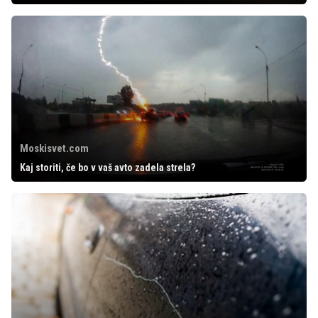
Moskisvet.com
Kaj storiti, če bo v vaš avto zadela strela?