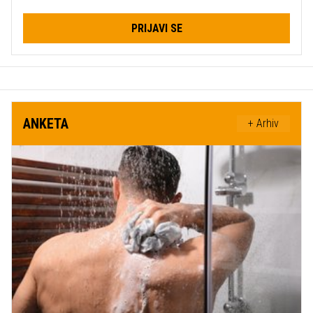
PRIJAVI SE
ANKETA
+ Arhiv