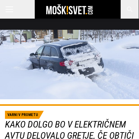
VARNI V PROMETU
KAKO DOLGO BO V ELEKTRIČNEM
AVTU DELOVALO GRETJE, ČE OBTIČI