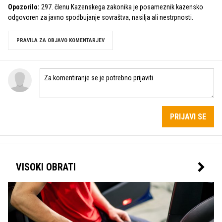
Opozorilo:
297. členu Kazenskega zakonika je posameznik kazensko
odgovoren za javno spodbujanje sovraštva, nasilja ali nestrpnosti.
PRAVILA ZA OBJAVO KOMENTARJEV
PRIJAVI SE
VISOKI OBRATI