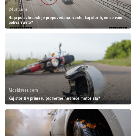
24ur.com
Hoja po avtocesti je prepovedana: veste, kaj storiti, če se vam
pokvari avto?
Moskisvet.com
Kaj storiti v primeru prometne nesreče motorista?