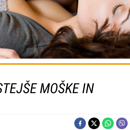
TEJŠE MOŠKE IN