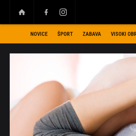
NOVICE
ŠPORT
ZABAVA
VISOKI OB