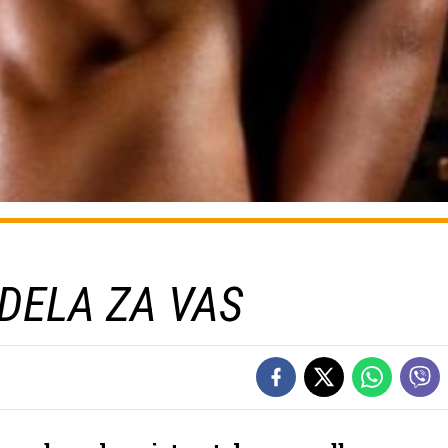
 DELA ZA VAS