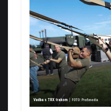
Vadba s TRX trakom
FOTO: Profimedia