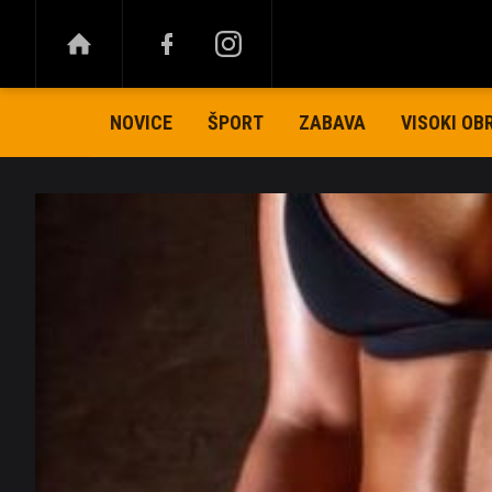
NOVICE
ŠPORT
ZABAVA
VISOKI OB