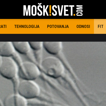
RATI
TEHNOLOGIJA
POTOVANJA
ODNOSI
FIT