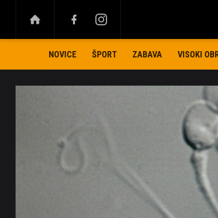
NOVICE
ŠPORT
ZABAVA
VISOKI OB