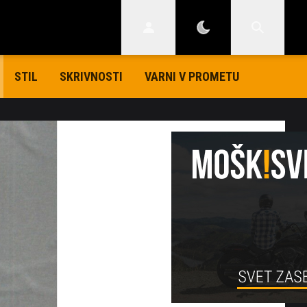
STIL
SKRIVNOSTI
VARNI V PROMETU