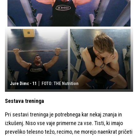
Jure Dimc - 11
FOTO: THE Nutrition
Sestava treninga
Pri sestavi treninga je potrebnega kar nekaj znanja in
izkušenj. Niso vse vaje primerne za vse. Tisti, ki imajo
preveliko telesno težo, recimo, ne morejo naenkrat pričeti