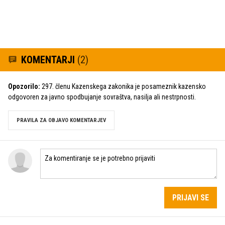
KOMENTARJI
(2)
Opozorilo:
297. členu Kazenskega zakonika je posameznik kazensko
odgovoren za javno spodbujanje sovraštva, nasilja ali nestrpnosti.
PRAVILA ZA OBJAVO KOMENTARJEV
PRIJAVI SE