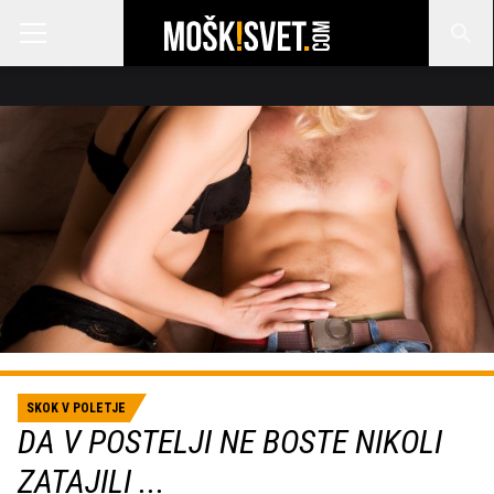
SKOK V POLETJE
DA V POSTELJI NE BOSTE NIKOLI
ZATAJILI ...