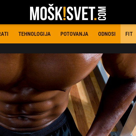
RATI
TEHNOLOGIJA
POTOVANJA
ODNOSI
FIT