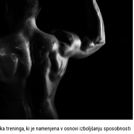
ika treninga, ki je namenjena v osnovi izboljšanju sposobnosti