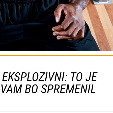
 EKSPLOZIVNI: TO JE
I VAM BO SPREMENIL