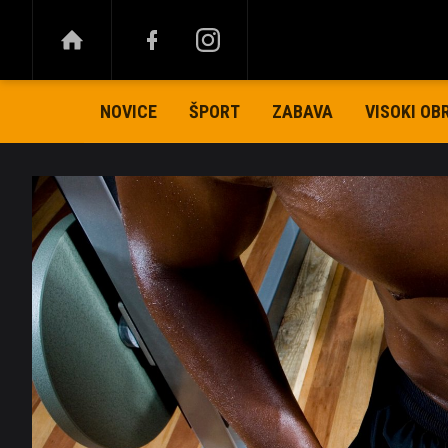
NOVICE
ŠPORT
ZABAVA
VISOKI OB