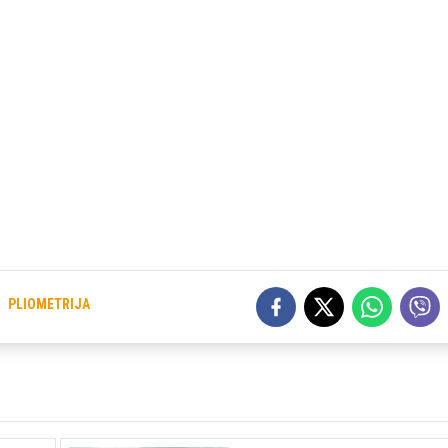
PLIOMETRIJA