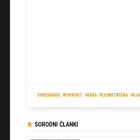
SHREDNADO
WORKOUT
VADBA
PLIOMETRIČNA
VAJA
SORODNI ČLANKI