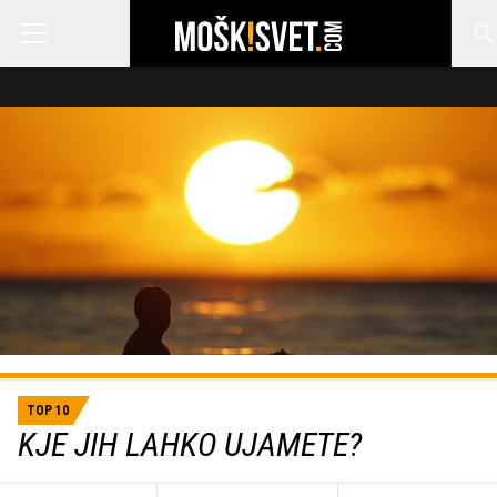
TOP 10
KJE JIH LAHKO UJAMETE?