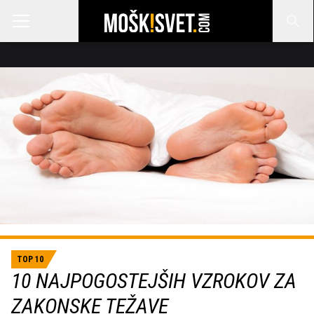
TOP 10
10 NAJPOGOSTEJŠIH VZROKOV ZA
ZAKONSKE TEŽAVE