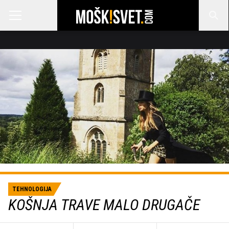
TEHNOLOGIJA
KOŠNJA TRAVE MALO DRUGAČE