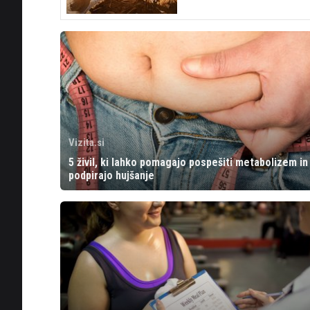
Vizita.si
5 živil, ki lahko pomagajo pospešiti metabolizem in
podpirajo hujšanje