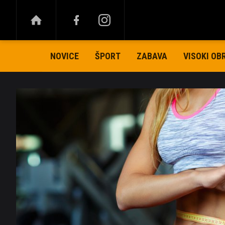
NOVICE
ŠPORT
ZABAVA
VISOKI OB