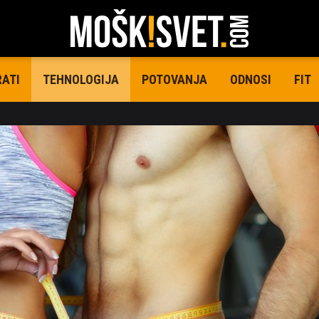
RATI
POTOVANJA
ODNOSI
FIT
TEHNOLOGIJA