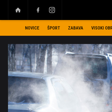
NOVICE
ŠPORT
ZABAVA
VISOKI OB