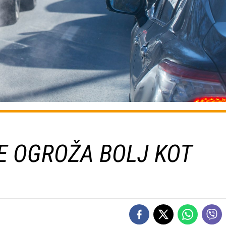
E OGROŽA BOLJ KOT