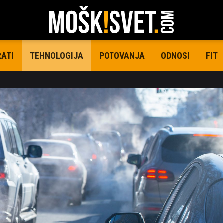
RATI
POTOVANJA
ODNOSI
FIT
TEHNOLOGIJA