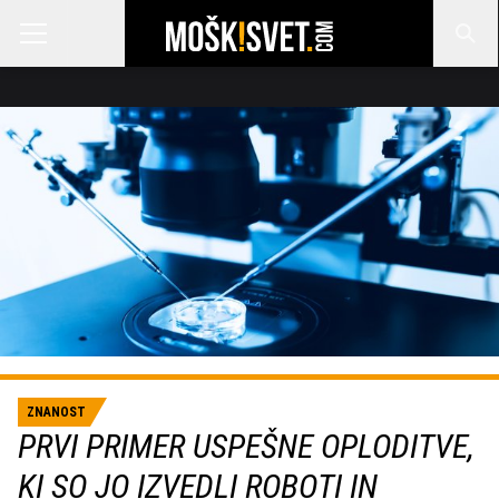
ZNANOST
PRVI PRIMER USPEŠNE OPLODITVE,
KI SO JO IZVEDLI ROBOTI IN