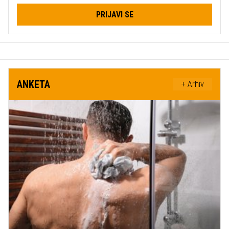
PRIJAVI SE
ANKETA
+ Arhiv