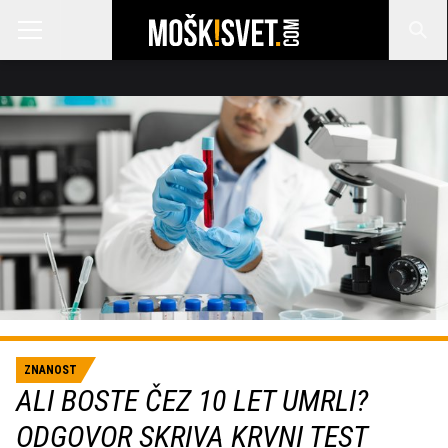
ZNANOST
ALI BOSTE ČEZ 10 LET UMRLI?
ODGOVOR SKRIVA KRVNI TEST