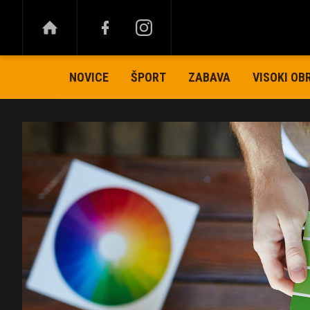
NOVICE
ŠPORT
ZABAVA
VISOKI OB