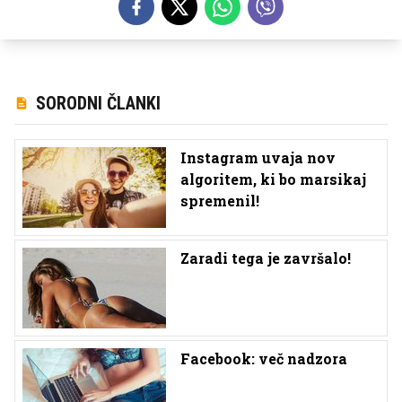
SORODNI ČLANKI
Instagram uvaja nov
algoritem, ki bo marsikaj
spremenil!
Zaradi tega je završalo!
Facebook: več nadzora