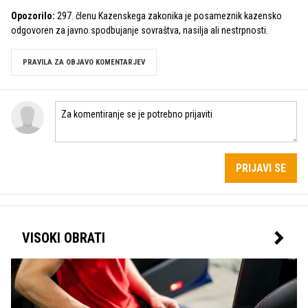
Opozorilo:
297. členu Kazenskega zakonika je posameznik kazensko
odgovoren za javno spodbujanje sovraštva, nasilja ali nestrpnosti.
PRAVILA ZA OBJAVO KOMENTARJEV
PRIJAVI SE
VISOKI OBRATI