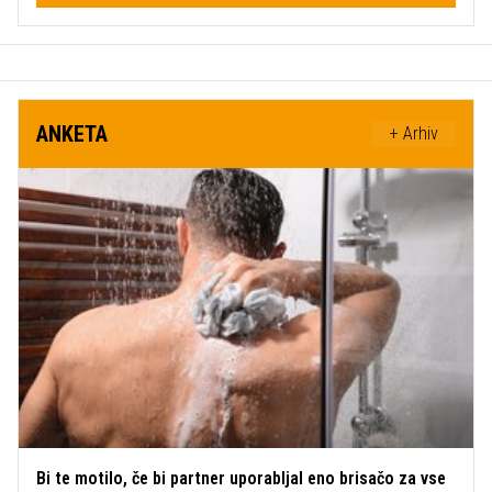
ANKETA
+ Arhiv
Bi te motilo, če bi partner uporabljal eno brisačo za vse