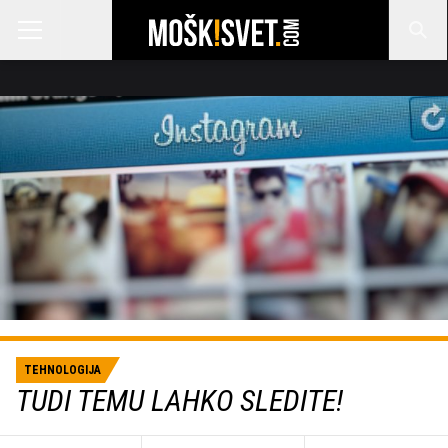
TEHNOLOGIJA
TUDI TEMU LAHKO SLEDITE!