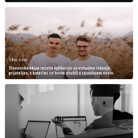
24ur.com
Slovenska ekipa razvila aplikacijo za virtualno iskanje
prijateljev, s katerimi se boste družili v resničnem svetu