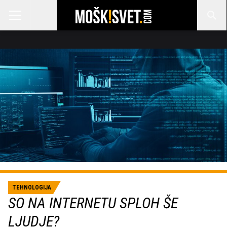
TEHNOLOGIJA
SO NA INTERNETU SPLOH ŠE
LJUDJE?