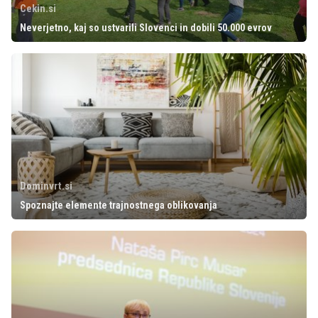
Cekin.si
Neverjetno, kaj so ustvarili Slovenci in dobili 50.000 evrov
Dominvrt.si
Spoznajte elemente trajnostnega oblikovanja