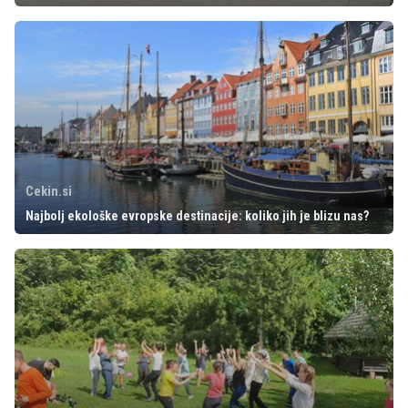
Cekin.si
Najbolj ekološke evropske destinacije: koliko jih je blizu nas?