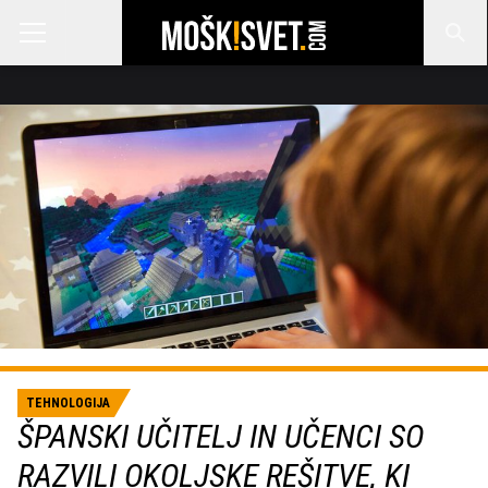
TEHNOLOGIJA
ŠPANSKI UČITELJ IN UČENCI SO
RAZVILI OKOLJSKE REŠITVE, KI