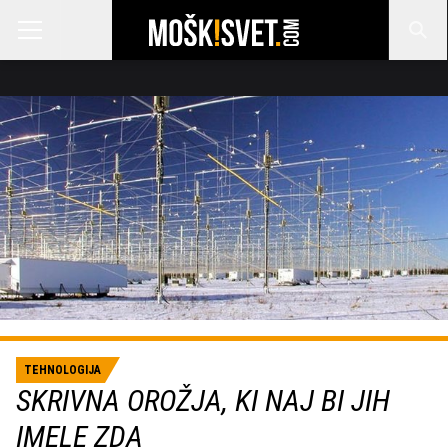
TEHNOLOGIJA
SKRIVNA OROŽJA, KI NAJ BI JIH
IMELE ZDA