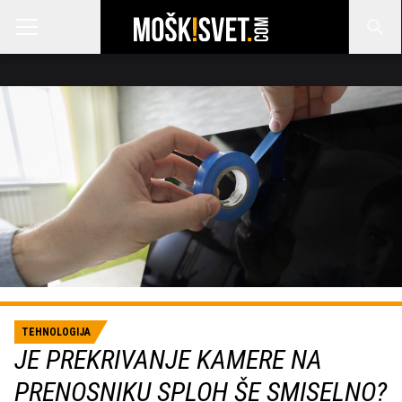
TEHNOLOGIJA
JE PREKRIVANJE KAMERE NA
PRENOSNIKU SPLOH ŠE SMISELNO?