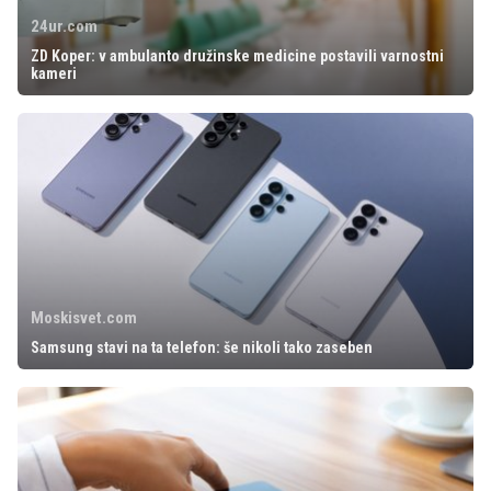
24ur.com
ZD Koper: v ambulanto družinske medicine postavili varnostni
kameri
Moskisvet.com
Samsung stavi na ta telefon: še nikoli tako zaseben