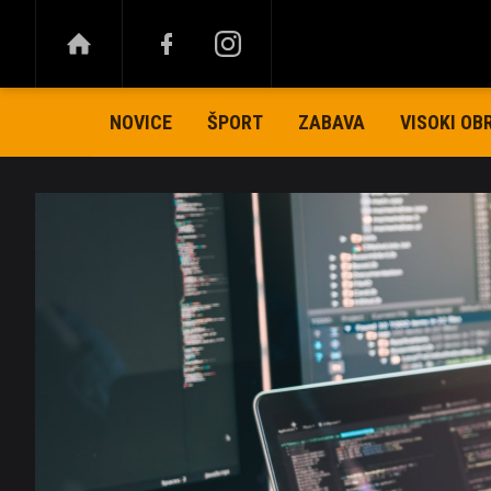
NOVICE
ŠPORT
ZABAVA
VISOKI OB