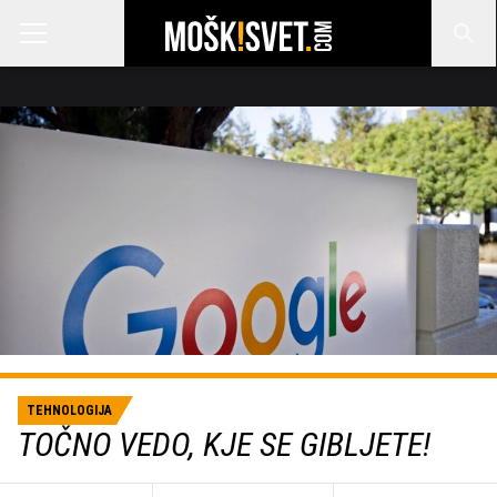
TEHNOLOGIJA
TOČNO VEDO, KJE SE GIBLJETE!