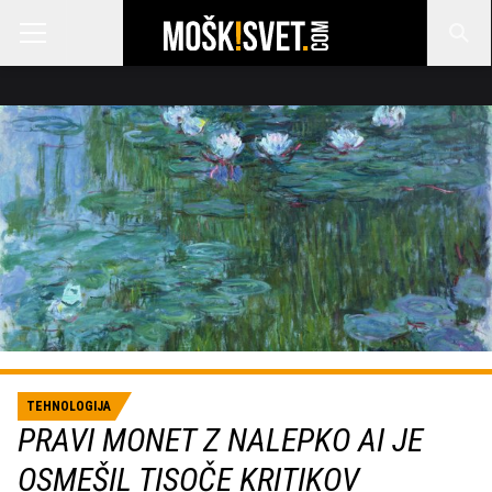
TEHNOLOGIJA
PRAVI MONET Z NALEPKO AI JE
OSMEŠIL TISOČE KRITIKOV