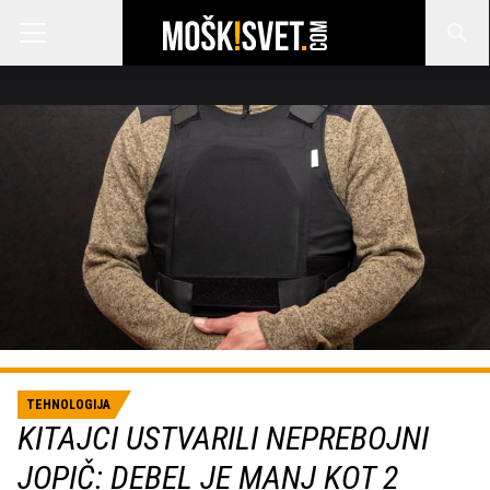
TEHNOLOGIJA
KITAJCI USTVARILI NEPREBOJNI
JOPIČ: DEBEL JE MANJ KOT 2