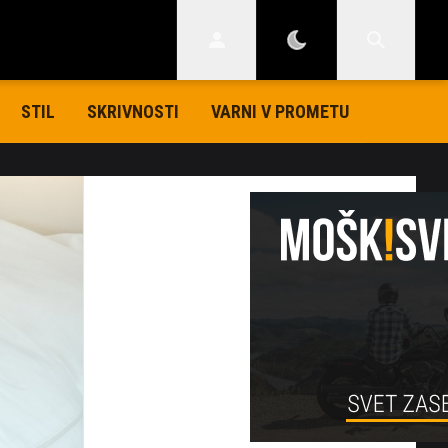
STIL
SKRIVNOSTI
VARNI V PROMETU