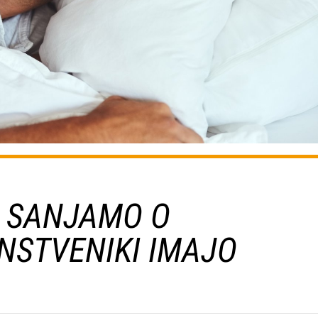
E SANJAMO O
NSTVENIKI IMAJO