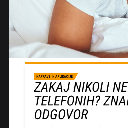
NAPRAVE IN APLIKACIJE
ZAKAJ NIKOLI N
TELEFONIH? ZNA
ODGOVOR