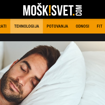
RATI
POTOVANJA
ODNOSI
FIT
TEHNOLOGIJA