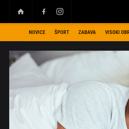
NOVICE
ŠPORT
ZABAVA
VISOKI OB