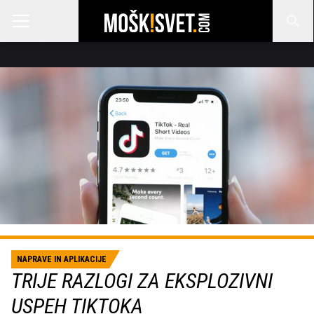
NAPRAVE IN APLIKACIJE
TRIJE RAZLOGI ZA EKSPLOZIVNI
USPEH TIKTOKA