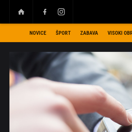
NOVICE
ŠPORT
ZABAVA
VISOKI OB