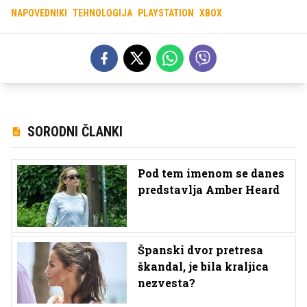
NAPOVEDNIKI
TEHNOLOGIJA
PLAYSTATION
XBOX
SORODNI ČLANKI
Pod tem imenom se danes
predstavlja Amber Heard
Španski dvor pretresa
škandal, je bila kraljica
nezvesta?