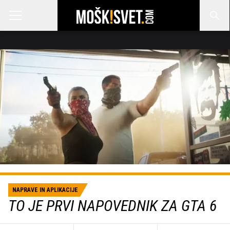
NAPRAVE IN APLIKACIJE
TO JE PRVI NAPOVEDNIK ZA GTA 6