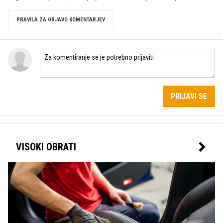
PRAVILA ZA OBJAVO KOMENTARJEV
PRIJAVI SE
VISOKI OBRATI