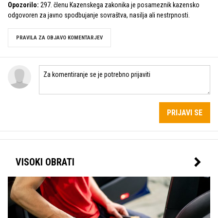
Opozorilo:
297. členu Kazenskega zakonika je posameznik kazensko
odgovoren za javno spodbujanje sovraštva, nasilja ali nestrpnosti.
PRAVILA ZA OBJAVO KOMENTARJEV
PRIJAVI SE
VISOKI OBRATI