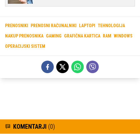
PRENOSNIKI
PRENOSNI RAČUNALNIKI
LAPTOPI
TEHNOLOGIJA
NAKUP PRENOSNIKA
GAMING
GRAFIČNA KARTICA
RAM
WINDOWS
OPERACIJSKI SISTEM
KOMENTARJI
(0)