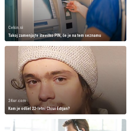
Cekin.si
Takoj zamenjajte številko PIN, če je na tem seznamu
24ur.com
Kam je odšel 22-letni Chiui Edijan?