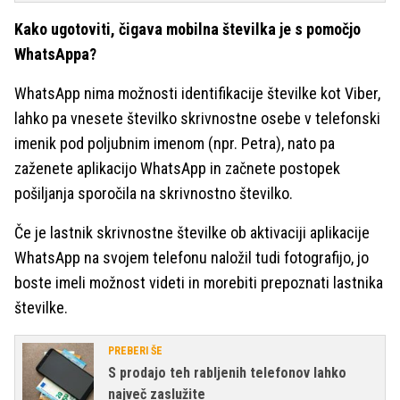
Kako ugotoviti, čigava mobilna številka je s pomočjo
WhatsAppa?
WhatsApp nima možnosti identifikacije številke kot Viber,
lahko pa vnesete številko skrivnostne osebe v telefonski
imenik pod poljubnim imenom (npr. Petra), nato pa
zaženete aplikacijo WhatsApp in začnete postopek
pošiljanja sporočila na skrivnostno številko.
Če je lastnik skrivnostne številke ob aktivaciji aplikacije
WhatsApp na svojem telefonu naložil tudi fotografijo, jo
boste imeli možnost videti in morebiti prepoznati lastnika
številke.
PREBERI ŠE
S prodajo teh rabljenih telefonov lahko
največ zaslužite