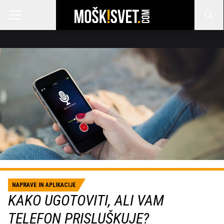
NAPRAVE IN APLIKACIJE
KAKO UGOTOVITI, ALI VAM
TELEFON PRISLUŠKUJE?