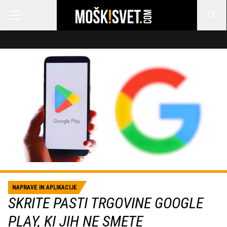
NAPRAVE IN APLIKACIJE
SKRITE PASTI TRGOVINE GOOGLE
PLAY, KI JIH NE SMETE