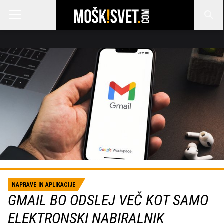
NAPRAVE IN APLIKACIJE
GMAIL BO ODSLEJ VEČ KOT SAMO
ELEKTRONSKI NABIRALNIK