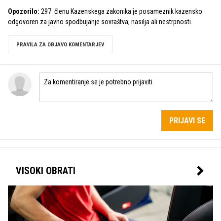
Opozorilo:
297. členu Kazenskega zakonika je posameznik kazensko
odgovoren za javno spodbujanje sovraštva, nasilja ali nestrpnosti.
PRAVILA ZA OBJAVO KOMENTARJEV
PRIJAVI SE
VISOKI OBRATI