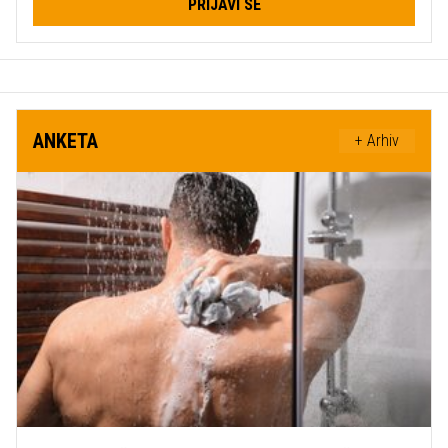
PRIJAVI SE
ANKETA
+ Arhiv